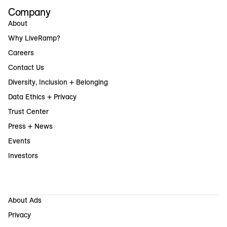
Company
About
Why LiveRamp?
Careers
Contact Us
Diversity, Inclusion + Belonging
Data Ethics + Privacy
Trust Center
Press + News
Events
Investors
About Ads
Privacy