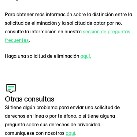
Para obtener más información sobre la distinción entre la
solicitud de eliminación y la solicitud de optar por no,
consulte la información en nuestra
sección de preguntas
frecuentes
.
Haga una solicitud de eliminación
aquí.
Otras consultas
Si tiene algún problema para enviar una solicitud de
derechos en línea o por teléfono, o si tiene alguna
pregunta sobre sus derechos de privacidad,
comuníquese con nosotros
aquí
.