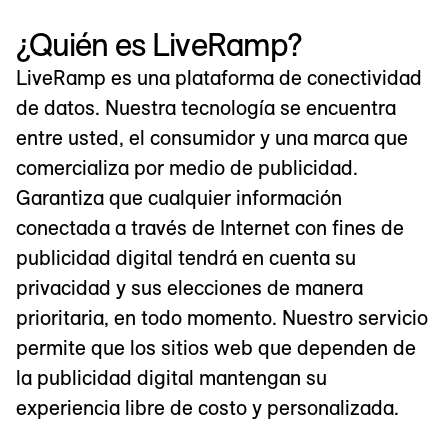
¿Quién es LiveRamp?
LiveRamp es una plataforma de conectividad
de datos. Nuestra tecnología se encuentra
entre usted, el consumidor y una marca que
comercializa por medio de publicidad.
Garantiza que cualquier información
conectada a través de Internet con fines de
publicidad digital tendrá en cuenta su
privacidad y sus elecciones de manera
prioritaria, en todo momento. Nuestro servicio
permite que los sitios web que dependen de
la publicidad digital mantengan su
experiencia libre de costo y personalizada.