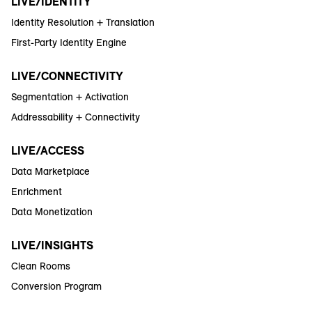
LIVE/IDENTITY
Identity Resolution + Translation
First-Party Identity Engine
LIVE/CONNECTIVITY
Segmentation + Activation
Addressability + Connectivity
LIVE/ACCESS
Data Marketplace
Enrichment
Data Monetization
LIVE/INSIGHTS
Clean Rooms
Conversion Program