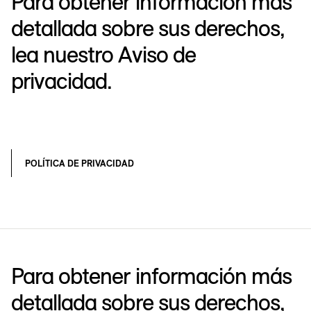
Para obtener información más
detallada sobre sus derechos,
lea nuestro Aviso de
privacidad.
POLÍTICA DE PRIVACIDAD
Para obtener información más
detallada sobre sus derechos,