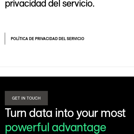
privacidad del servicio.
POLÍTICA DE PRIVACIDAD DEL SERVICIO
GET IN TOUCH
Turn data into your most
powerful advantage