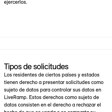
ejercerlos.
Tipos de solicitudes
Los residentes de ciertos países y estados
tienen derecho a presentar solicitudes como
sujeto de datos para controlar sus datos en
LiveRamp. Estos derechos como sujeto de
datos consisten en el derecho a rechazar el