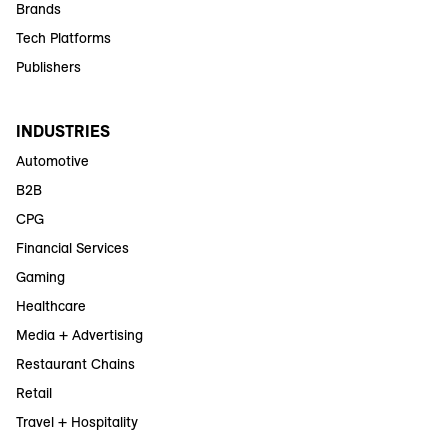
Brands
Tech Platforms
Publishers
INDUSTRIES
Automotive
B2B
CPG
Financial Services
Gaming
Healthcare
Media + Advertising
Restaurant Chains
Retail
Travel + Hospitality