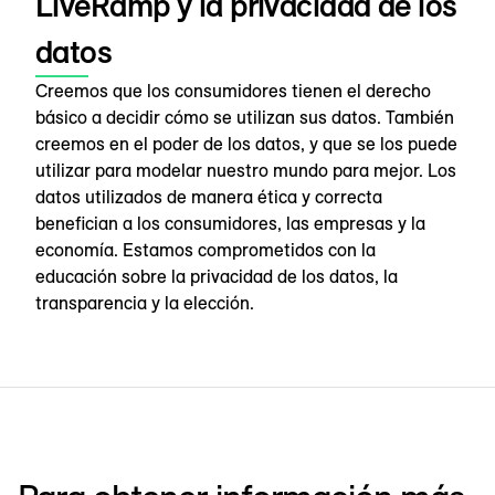
LiveRamp y la privacidad de los
datos
Creemos que los consumidores tienen el derecho
básico a decidir cómo se utilizan sus datos. También
creemos en el poder de los datos, y que se los puede
utilizar para modelar nuestro mundo para mejor. Los
datos utilizados de manera ética y correcta
benefician a los consumidores, las empresas y la
economía. Estamos comprometidos con la
educación sobre la privacidad de los datos, la
transparencia y la elección.