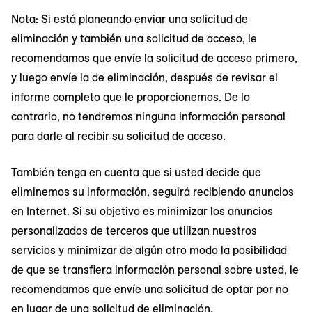
Nota: Si está planeando enviar una solicitud de
eliminación y también una solicitud de acceso, le
recomendamos que envíe la solicitud de acceso primero,
y luego envíe la de eliminación, después de revisar el
informe completo que le proporcionemos. De lo
contrario, no tendremos ninguna información personal
para darle al recibir su solicitud de acceso.
También tenga en cuenta que si usted decide que
eliminemos su información, seguirá recibiendo anuncios
en Internet. Si su objetivo es minimizar los anuncios
personalizados de terceros que utilizan nuestros
servicios y minimizar de algún otro modo la posibilidad
de que se transfiera información personal sobre usted, le
recomendamos que envíe una solicitud de optar por no
en lugar de una solicitud de eliminación.