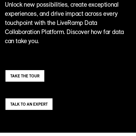
Unlock new possibilities, create exceptional
experiences, and drive impact across every
touchpoint with the LiveRamp Data
Collaboration Platform. Discover how far data
can take you.
TAKE THE TOUR
TALK TO AN EXPERT