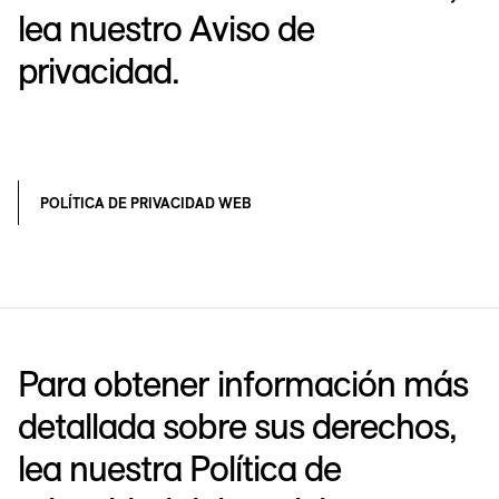
lea nuestro Aviso de
privacidad.
POLÍTICA DE PRIVACIDAD WEB
Para obtener información más
detallada sobre sus derechos,
lea nuestra Política de