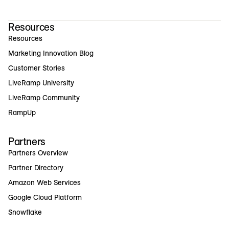
Resources
Resources
Marketing Innovation Blog
Customer Stories
LiveRamp University
LiveRamp Community
RampUp
Partners
Partners Overview
Partner Directory
Amazon Web Services
Google Cloud Platform
Snowflake