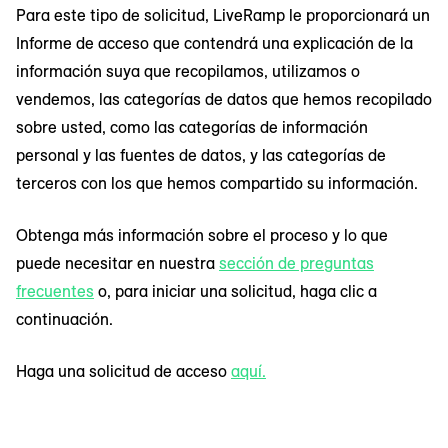
Para este tipo de solicitud, LiveRamp le proporcionará un
Informe de acceso que contendrá una explicación de la
información suya que recopilamos, utilizamos o
vendemos, las categorías de datos que hemos recopilado
sobre usted, como las categorías de información
personal y las fuentes de datos, y las categorías de
terceros con los que hemos compartido su información.
Obtenga más información sobre el proceso y lo que
puede necesitar en nuestra
sección de preguntas
frecuentes
o, para iniciar una solicitud, haga clic a
continuación.
Haga una solicitud de acceso
aquí.