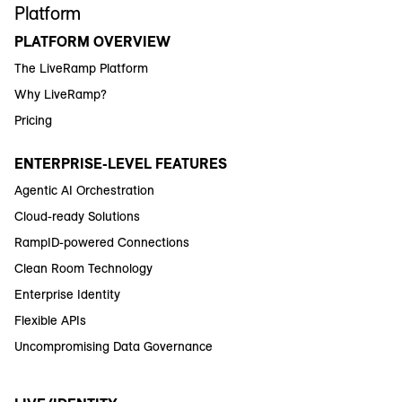
Platform
PLATFORM OVERVIEW
The LiveRamp Platform
Why LiveRamp?
Pricing
ENTERPRISE-LEVEL FEATURES
Agentic AI Orchestration
Cloud-ready Solutions
RampID-powered Connections
Clean Room Technology
Enterprise Identity
Flexible APIs
Uncompromising Data Governance