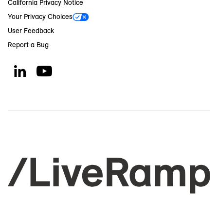
California Privacy Notice
Your Privacy Choices
User Feedback
Report a Bug