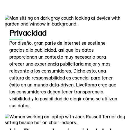
Privacidad
Por diseño, gran parte de Internet se sostiene
gracias a la publicidad, así que los datos
proporcionan un contexto muy necesario para
ofrecer una experiencia publicitaria mejor y más
relevante a los consumidores. Dicho esto, una
cultura de responsabilidad es esencial para tener
éxito en un mundo data-driven. LiveRamp cree que
los consumidores deben tener transparencia,
visibilidad y la posibilidad de elegir cómo se utilizan
sus datos.