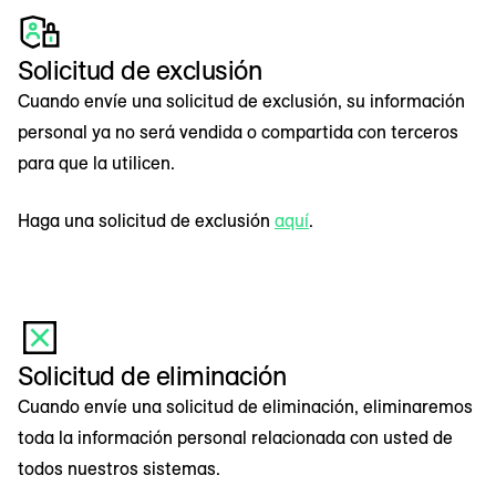
Solicitud de exclusión
Cuando envíe una solicitud de exclusión, su información
personal ya no será vendida o compartida con terceros
para que la utilicen.
Haga una solicitud de exclusión
aquí
.
Solicitud de eliminación
Cuando envíe una solicitud de eliminación, eliminaremos
toda la información personal relacionada con usted de
todos nuestros sistemas.