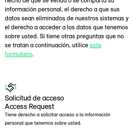
hecho de que se venda o se comparta su
información personal, el derecho a que sus
datos sean eliminados de nuestros sistemas y
el derecho a acceder a los datos que tenemos
sobre usted. Si tiene otras preguntas que no
se tratan a continuación, utilice
este
formulario
.
Solicitud de acceso
Access Request
Tiene derecho a solicitar acceso a la información
personal que tenemos sobre usted.