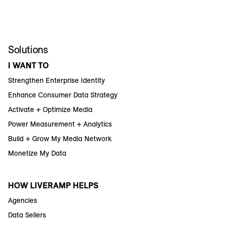
Solutions
I WANT TO
Strengthen Enterprise Identity
Enhance Consumer Data Strategy
Activate + Optimize Media
Power Measurement + Analytics
Build + Grow My Media Network
Monetize My Data
HOW LIVERAMP HELPS
Agencies
Data Sellers